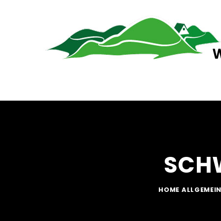
SCH
HOME
ALLGEMEI