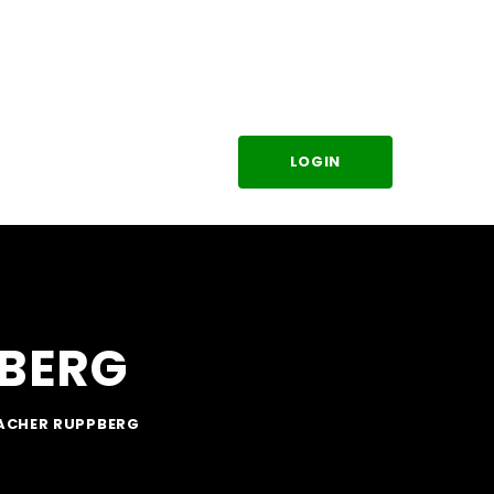
LOGIN
KONTAKT
WAHL
BERG
CHER RUPPBERG