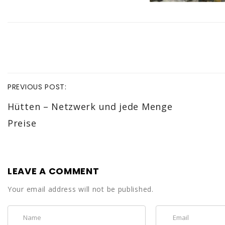
PREVIOUS POST:
Hütten – Netzwerk und jede Menge
Preise
LEAVE A COMMENT
Your email address will not be published.