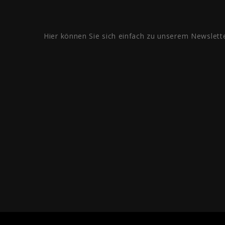
Hier können Sie sich einfach zu unserem Newslett