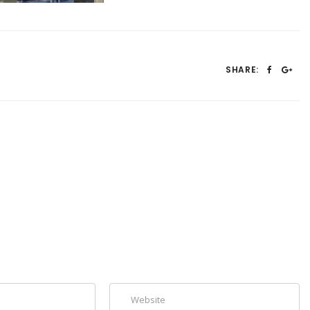
SHARE: