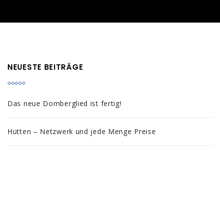
NEUESTE BEITRÄGE
Das neue Domberglied ist fertig!
Hütten – Netzwerk und jede Menge Preise