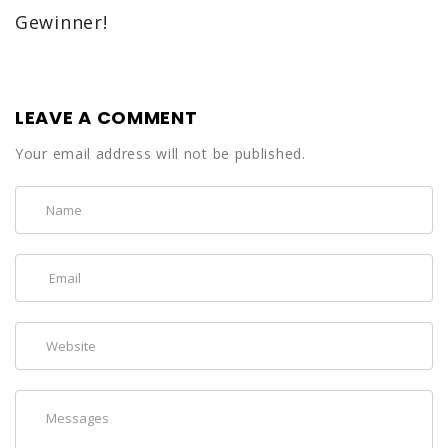
Gewinner!
LEAVE A COMMENT
Your email address will not be published.