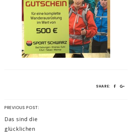
SHARE:
PREVIOUS POST:
Das sind die
glücklichen