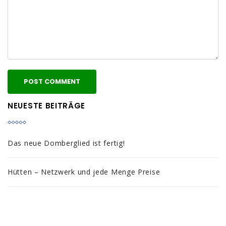
NEUESTE BEITRÄGE
Das neue Domberglied ist fertig!
Hütten – Netzwerk und jede Menge Preise